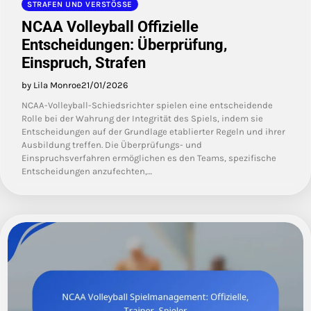
STRAFEN UND VERSTÖSSE
NCAA Volleyball Offizielle
Entscheidungen: Überprüfung,
Einspruch, Strafen
by Lila Monroe
21/01/2026
NCAA-Volleyball-Schiedsrichter spielen eine entscheidende
Rolle bei der Wahrung der Integrität des Spiels, indem sie
Entscheidungen auf der Grundlage etablierter Regeln und ihrer
Ausbildung treffen. Die Überprüfungs- und
Einspruchsverfahren ermöglichen es den Teams, spezifische
Entscheidungen anzufechten,…