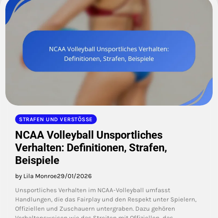
STRAFEN UND VERSTÖSSE
NCAA Volleyball Unsportliches
Verhalten: Definitionen, Strafen,
Beispiele
by Lila Monroe
29/01/2026
Unsportliches Verhalten im NCAA-Volleyball umfasst
Handlungen, die das Fairplay und den Respekt unter Spielern,
Offiziellen und Zuschauern untergraben. Dazu gehören
Verhaltensweisen wie das Streiten mit Offiziellen, das