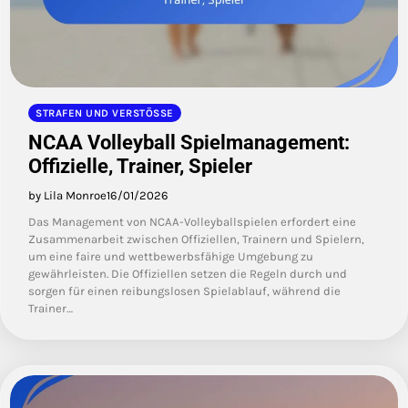
STRAFEN UND VERSTÖSSE
NCAA Volleyball Spielmanagement:
Offizielle, Trainer, Spieler
by Lila Monroe
16/01/2026
Das Management von NCAA-Volleyballspielen erfordert eine
Zusammenarbeit zwischen Offiziellen, Trainern und Spielern,
um eine faire und wettbewerbsfähige Umgebung zu
gewährleisten. Die Offiziellen setzen die Regeln durch und
sorgen für einen reibungslosen Spielablauf, während die
Trainer…