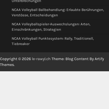
Unterbrechungen
NCAA Volleyball Ballbehandlung: Erlaubte Berührungen,
Verstösse, Entscheidungen
NCAA Volleyballspieler-Auswechslungen: Arten,
Einschränkungen, Strategien
NCAA Volleyball Punktesystem: Rally, Traditionell,
Tiebreaker
Copyright © 2026
le-rawyl.ch
Theme: Blog Content By
Artify
Themes
.