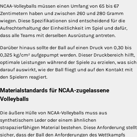
NCAA-Volleyballs müssen einen Umfang von 65 bis 67
Zentimetern haben und zwischen 260 und 280 Gramm
wiegen. Diese Spezifikationen sind entscheidend für die
Aufrechterhaltung der Einheitlichkeit im Spiel und dafür,
dass alle Teams mit derselben Ausrüstung antreten.
Darüber hinaus sollte der Ball auf einen Druck von 0,30 bis
0,325 kg/cm² aufgepumpt werden. Dieser Druckbereich hilft,
optimale Leistungen während der Spiele zu erzielen, was sich
darauf auswirkt, wie der Ball fliegt und auf den Kontakt mit
den Spielern reagiert.
Materialstandards für NCAA-zugelassene
Volleyballs
Die äußere Hülle von NCAA-Volleyballs muss aus
synthetischem Leder oder einem ähnlichen
strapazierfähigen Material bestehen. Diese Anforderung stellt
sicher, dass der Ball den Anforderungen des Wettkampfs