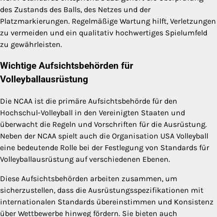
des Zustands des Balls, des Netzes und der
Platzmarkierungen. Regelmäßige Wartung hilft, Verletzungen
zu vermeiden und ein qualitativ hochwertiges Spielumfeld
zu gewährleisten.
Wichtige Aufsichtsbehörden für
Volleyballausrüstung
Die NCAA ist die primäre Aufsichtsbehörde für den
Hochschul-Volleyball in den Vereinigten Staaten und
überwacht die Regeln und Vorschriften für die Ausrüstung.
Neben der NCAA spielt auch die Organisation USA Volleyball
eine bedeutende Rolle bei der Festlegung von Standards für
Volleyballausrüstung auf verschiedenen Ebenen.
Diese Aufsichtsbehörden arbeiten zusammen, um
sicherzustellen, dass die Ausrüstungsspezifikationen mit
internationalen Standards übereinstimmen und Konsistenz
über Wettbewerbe hinweg fördern. Sie bieten auch