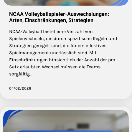
NCAA Volleyballspieler-Auswechslungen:
Arten, Einschränkungen, Strategien
NCAA-Volleyball bietet eine Vielzahl von
Spielerwechseln, die durch spezifische Regeln und
Strategien geregelt sind, die für ein effektives
Spielmanagement unerlässlich sind. Mit
Einschränkungen hinsichtlich der Anzahl der pro
Satz erlaubten Wechsel müssen die Teams
sorgfältig…
04/02/2026