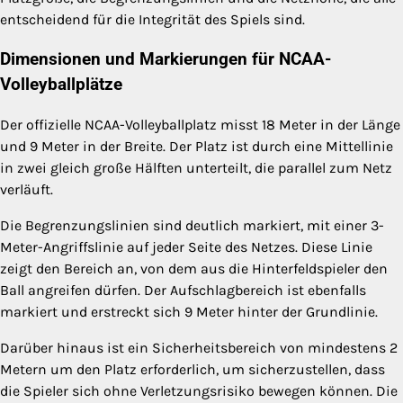
entscheidend für die Integrität des Spiels sind.
Dimensionen und Markierungen für NCAA-
Volleyballplätze
Der offizielle NCAA-Volleyballplatz misst 18 Meter in der Länge
und 9 Meter in der Breite. Der Platz ist durch eine Mittellinie
in zwei gleich große Hälften unterteilt, die parallel zum Netz
verläuft.
Die Begrenzungslinien sind deutlich markiert, mit einer 3-
Meter-Angriffslinie auf jeder Seite des Netzes. Diese Linie
zeigt den Bereich an, von dem aus die Hinterfeldspieler den
Ball angreifen dürfen. Der Aufschlagbereich ist ebenfalls
markiert und erstreckt sich 9 Meter hinter der Grundlinie.
Darüber hinaus ist ein Sicherheitsbereich von mindestens 2
Metern um den Platz erforderlich, um sicherzustellen, dass
die Spieler sich ohne Verletzungsrisiko bewegen können. Die