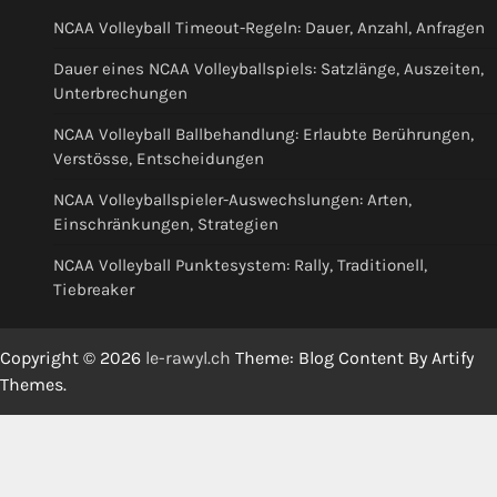
NCAA Volleyball Timeout-Regeln: Dauer, Anzahl, Anfragen
Dauer eines NCAA Volleyballspiels: Satzlänge, Auszeiten,
Unterbrechungen
NCAA Volleyball Ballbehandlung: Erlaubte Berührungen,
Verstösse, Entscheidungen
NCAA Volleyballspieler-Auswechslungen: Arten,
Einschränkungen, Strategien
NCAA Volleyball Punktesystem: Rally, Traditionell,
Tiebreaker
Copyright © 2026
le-rawyl.ch
Theme: Blog Content By
Artify
Themes
.