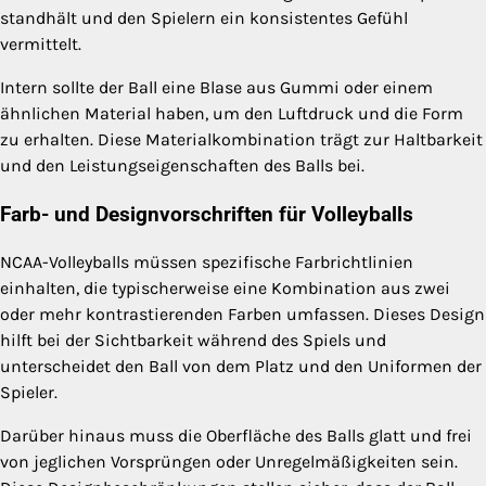
standhält und den Spielern ein konsistentes Gefühl
vermittelt.
Intern sollte der Ball eine Blase aus Gummi oder einem
ähnlichen Material haben, um den Luftdruck und die Form
zu erhalten. Diese Materialkombination trägt zur Haltbarkeit
und den Leistungseigenschaften des Balls bei.
Farb- und Designvorschriften für Volleyballs
NCAA-Volleyballs müssen spezifische Farbrichtlinien
einhalten, die typischerweise eine Kombination aus zwei
oder mehr kontrastierenden Farben umfassen. Dieses Design
hilft bei der Sichtbarkeit während des Spiels und
unterscheidet den Ball von dem Platz und den Uniformen der
Spieler.
Darüber hinaus muss die Oberfläche des Balls glatt und frei
von jeglichen Vorsprüngen oder Unregelmäßigkeiten sein.