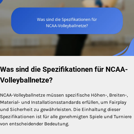
Was sind die Spezifikationen für NCAA-
Volleyballnetze?
NCAA-Volleyballnetze müssen spezifische Höhen-, Breiten-,
Material- und Installationsstandards erfüllen, um Fairplay
und Sicherheit zu gewährleisten. Die Einhaltung dieser
Spezifikationen ist für alle genehmigten Spiele und Turniere
von entscheidender Bedeutung.