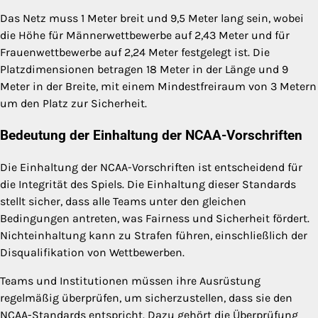
Das Netz muss 1 Meter breit und 9,5 Meter lang sein, wobei
die Höhe für Männerwettbewerbe auf 2,43 Meter und für
Frauenwettbewerbe auf 2,24 Meter festgelegt ist. Die
Platzdimensionen betragen 18 Meter in der Länge und 9
Meter in der Breite, mit einem Mindestfreiraum von 3 Metern
um den Platz zur Sicherheit.
Bedeutung der Einhaltung der NCAA-Vorschriften
Die Einhaltung der NCAA-Vorschriften ist entscheidend für
die Integrität des Spiels. Die Einhaltung dieser Standards
stellt sicher, dass alle Teams unter den gleichen
Bedingungen antreten, was Fairness und Sicherheit fördert.
Nichteinhaltung kann zu Strafen führen, einschließlich der
Disqualifikation von Wettbewerben.
Teams und Institutionen müssen ihre Ausrüstung
regelmäßig überprüfen, um sicherzustellen, dass sie den
NCAA-Standards entspricht. Dazu gehört die Überprüfung