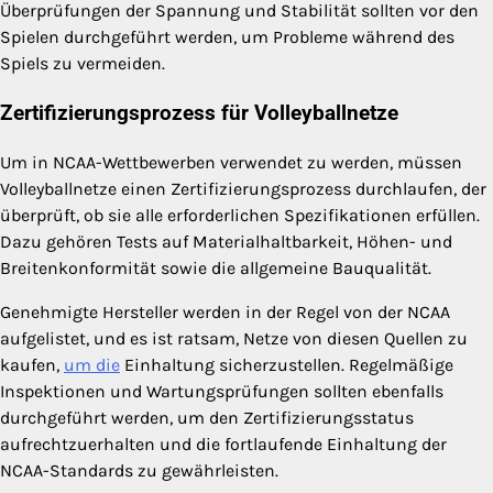
Überprüfungen der Spannung und Stabilität sollten vor den
Spielen durchgeführt werden, um Probleme während des
Spiels zu vermeiden.
Zertifizierungsprozess für Volleyballnetze
Um in NCAA-Wettbewerben verwendet zu werden, müssen
Volleyballnetze einen Zertifizierungsprozess durchlaufen, der
überprüft, ob sie alle erforderlichen Spezifikationen erfüllen.
Dazu gehören Tests auf Materialhaltbarkeit, Höhen- und
Breitenkonformität sowie die allgemeine Bauqualität.
Genehmigte Hersteller werden in der Regel von der NCAA
aufgelistet, und es ist ratsam, Netze von diesen Quellen zu
kaufen,
um die
Einhaltung sicherzustellen. Regelmäßige
Inspektionen und Wartungsprüfungen sollten ebenfalls
durchgeführt werden, um den Zertifizierungsstatus
aufrechtzuerhalten und die fortlaufende Einhaltung der
NCAA-Standards zu gewährleisten.