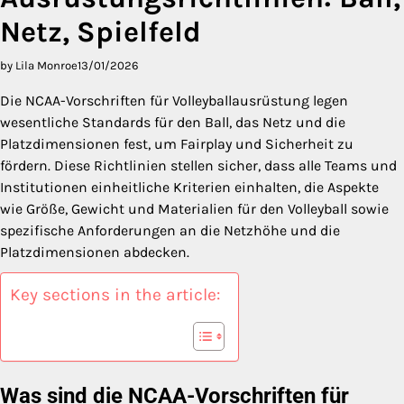
Netz, Spielfeld
by Lila Monroe
13/01/2026
Die NCAA-Vorschriften für Volleyballausrüstung legen
wesentliche Standards für den Ball, das Netz und die
Platzdimensionen fest, um Fairplay und Sicherheit zu
fördern. Diese Richtlinien stellen sicher, dass alle Teams und
Institutionen einheitliche Kriterien einhalten, die Aspekte
wie Größe, Gewicht und Materialien für den Volleyball sowie
spezifische Anforderungen an die Netzhöhe und die
Platzdimensionen abdecken.
Key sections in the article:
Was sind die NCAA-Vorschriften für