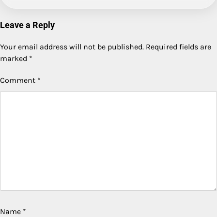
Leave a Reply
Your email address will not be published.
Required fields are
marked
*
Comment
*
Name
*