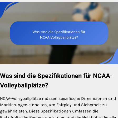
Was sind die Spezifikationen für NCAA-
Volleyballplätze?
NCAA-Volleyballplätze müssen spezifische Dimensionen und
Markierungen einhalten, um Fairplay und Sicherheit zu
gewährleisten. Diese Spezifikationen umfassen die
Platzgröße, die Begrenzungslinien und die Netzhöhe, die alle