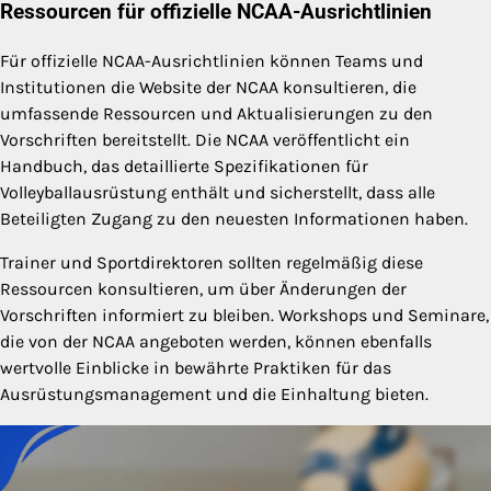
Ressourcen für offizielle NCAA-Ausrichtlinien
Für offizielle NCAA-Ausrichtlinien können Teams und
Institutionen die Website der NCAA konsultieren, die
umfassende Ressourcen und Aktualisierungen zu den
Vorschriften bereitstellt. Die NCAA veröffentlicht ein
Handbuch, das detaillierte Spezifikationen für
Volleyballausrüstung enthält und sicherstellt, dass alle
Beteiligten Zugang zu den neuesten Informationen haben.
Trainer und Sportdirektoren sollten regelmäßig diese
Ressourcen konsultieren, um über Änderungen der
Vorschriften informiert zu bleiben. Workshops und Seminare,
die von der NCAA angeboten werden, können ebenfalls
wertvolle Einblicke in bewährte Praktiken für das
Ausrüstungsmanagement und die Einhaltung bieten.