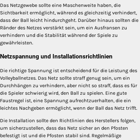
Das Netzgewebe sollte eine Maschenweite haben, die
Sichtbarkeit ermöglicht, während es gleichzeitig verhindert,
dass der Ball leicht hindurchgeht. Darüber hinaus sollten die
Ränder des Netzes verstärkt sein, um ein Ausfransen zu
verhindern und die Stabilität während der Spiele zu
gewährleisten.
Netzspannung und Installationsrichtlinien
Die richtige Spannung ist entscheidend für die Leistung des
Volleyballnetzes. Das Netz sollte straff genug sein, um ein
Durchhängen zu verhindern, aber nicht so straff, dass es für
die Spieler schwierig wird, den Ball zu spielen. Eine gute
Faustregel ist, eine Spannung aufrechtzuerhalten, die ein
leichtes Nachgeben ermöglicht, wenn der Ball das Netz trifft.
Die Installation sollte den Richtlinien des Herstellers folgen,
um sicherzustellen, dass das Netz sicher an den Pfosten
befestigt ist und die Pfosten stabil sind. Regelmäßige