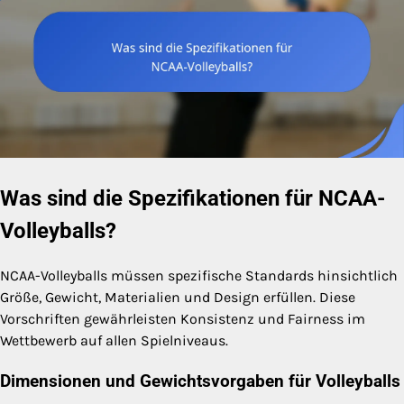
Was sind die Spezifikationen für NCAA-
Volleyballs?
NCAA-Volleyballs müssen spezifische Standards hinsichtlich
Größe, Gewicht, Materialien und Design erfüllen. Diese
Vorschriften gewährleisten Konsistenz und Fairness im
Wettbewerb auf allen Spielniveaus.
Dimensionen und Gewichtsvorgaben für Volleyballs