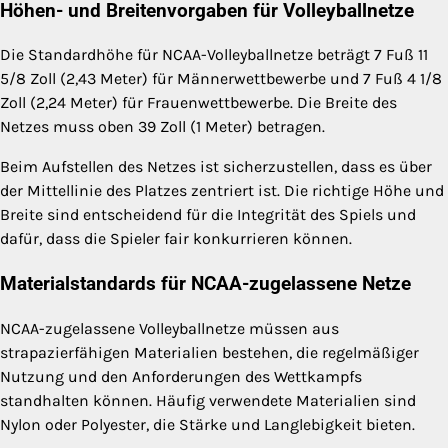
Höhen- und Breitenvorgaben für Volleyballnetze
Die Standardhöhe für NCAA-Volleyballnetze beträgt 7 Fuß 11
5/8 Zoll (2,43 Meter) für Männerwettbewerbe und 7 Fuß 4 1/8
Zoll (2,24 Meter) für Frauenwettbewerbe. Die Breite des
Netzes muss oben 39 Zoll (1 Meter) betragen.
Beim Aufstellen des Netzes ist sicherzustellen, dass es über
der Mittellinie des Platzes zentriert ist. Die richtige Höhe und
Breite sind entscheidend für die Integrität des Spiels und
dafür, dass die Spieler fair konkurrieren können.
Materialstandards für NCAA-zugelassene Netze
NCAA-zugelassene Volleyballnetze müssen aus
strapazierfähigen Materialien bestehen, die regelmäßiger
Nutzung und den Anforderungen des Wettkampfs
standhalten können. Häufig verwendete Materialien sind
Nylon oder Polyester, die Stärke und Langlebigkeit bieten.