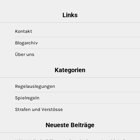
Links
Kontakt
Blogarchiv
Über uns
Kategorien
Regelauslegungen
Spielregeln
Strafen und Verstösse
Neueste Beiträge