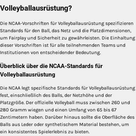
Volleyballausrüstung?
Die NCAA-Vorschriften für Volleyballausrüstung spezifizieren
Standards für den Ball, das Netz und die Platzdimensionen,
um Fairplay und Sicherheit zu gewährleisten. Die Einhaltung
dieser Vorschriften ist für alle teilnehmenden Teams und
Institutionen von entscheidender Bedeutung.
Überblick über die NCAA-Standards für
Volleyballausrüstung
Die NCAA legt spezifische Standards für Volleyballausrüstung
fest, einschließlich des Balls, der Netzhöhe und der
Platzgröße. Der offizielle Volleyball muss zwischen 260 und
280 Gramm wiegen und einen Umfang von 65 bis 67
Zentimetern haben. Darüber hinaus sollte die Oberfläche des
Balls aus Leder oder synthetischem Material bestehen, um
ein konsistentes Spielerlebnis zu bieten.