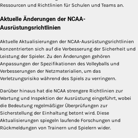
Ressourcen und Richtlinien für Schulen und Teams an.
Aktuelle Änderungen der NCAA-
Ausrüstungsrichtlinien
Aktuelle Aktualisierungen der NCAA-Ausrüstungsrichtlinien
konzentrierten sich auf die Verbesserung der Sicherheit und
Leistung der Spieler. Zu den Änderungen gehören
Anpassungen der Spezifikationen des Volleyballs und
Verbesserungen der Netzmaterialien, um das
Verletzungsrisiko während des Spiels zu verringern.
Darüber hinaus hat die NCAA strengere Richtlinien zur
Wartung und Inspektion der Ausrüstung eingeführt, wobei
die Bedeutung regelmäßiger Überprüfungen zur
Sicherstellung der Einhaltung betont wird. Diese
Aktualisierungen spiegeln laufende Forschungen und
Rückmeldungen von Trainern und Spielern wider.