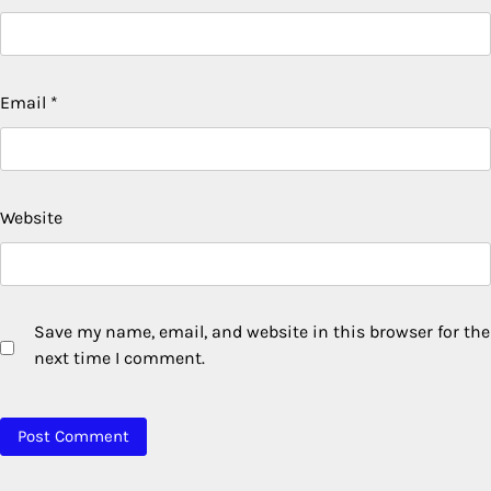
Email
*
Website
Save my name, email, and website in this browser for the
next time I comment.