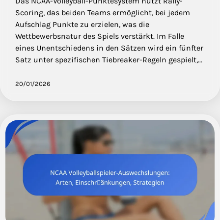
Das NCAA-Volleyball-Punktesystem nutzt Rally-
Scoring, das beiden Teams ermöglicht, bei jedem
Aufschlag Punkte zu erzielen, was die
Wettbewerbsnatur des Spiels verstärkt. Im Falle
eines Unentschiedens in den Sätzen wird ein fünfter
Satz unter spezifischen Tiebreaker-Regeln gespielt,…
20/01/2026