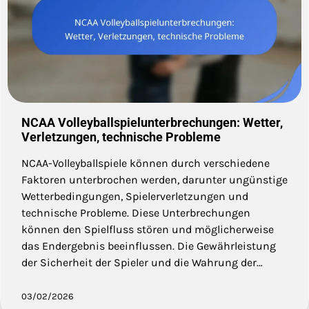
NCAA Volleyballspielunterbrechungen: Wetter,
Verletzungen, technische Probleme
NCAA-Volleyballspiele können durch verschiedene
Faktoren unterbrochen werden, darunter ungünstige
Wetterbedingungen, Spielerverletzungen und
technische Probleme. Diese Unterbrechungen
können den Spielfluss stören und möglicherweise
das Endergebnis beeinflussen. Die Gewährleistung
der Sicherheit der Spieler und die Wahrung der…
03/02/2026