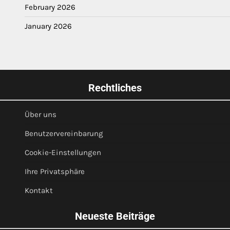
February 2026
January 2026
Rechtliches
Über uns
Benutzervereinbarung
Cookie-Einstellungen
Ihre Privatsphäre
Kontakt
Neueste Beiträge