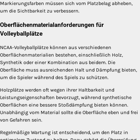
Markierungsfarben müssen sich vom Platzbelag abheben,
um die Sichtbarkeit zu verbessern.
Oberflächenmaterialanforderungen für
Volleyballplätze
NCAA-Volleyballplätze können aus verschiedenen
Oberflächenmaterialien bestehen, einschließlich Holz,
Synthetik oder einer Kombination aus beidem. Die
Oberfläche muss ausreichenden Halt und Dämpfung bieten,
um die Spieler während des Spiels zu schützen.
Holzplätze werden oft wegen ihrer Haltbarkeit und
Leistungseigenschaften bevorzugt, während synthetische
Oberflächen eine bessere Stoßdämpfung bieten können.
Unabhängig vom Material sollte die Oberfläche eben und frei
von Gefahren sein.
Regelmäßige Wartung ist entscheidend, um den Platz in
optimalem Zustand zu halten. Dazu gehört die Überprüfung